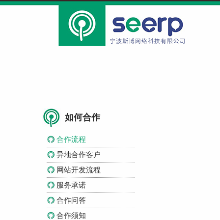
如何合作
合作流程
异地合作客户
网站开发流程
服务承诺
合作问答
合作须知