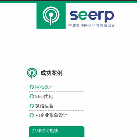
成功案例
网站设计
SEO优化
微信运营
VI企业形象设计
品牌咨询热线