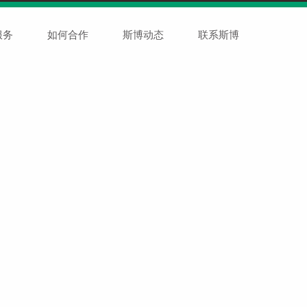
服务
如何合作
斯博动态
联系斯博